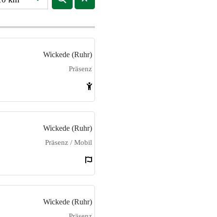
Wickede (Ruhr)
Präsenz
Wickede (Ruhr)
Präsenz / Mobil
Wickede (Ruhr)
Präsenz