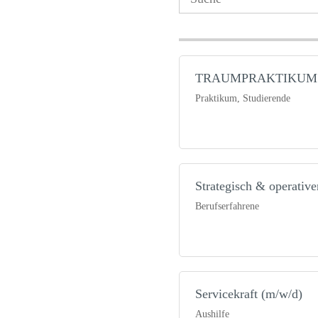
TRAUMPRAKTIKUM be
Praktikum, Studierende
Strategisch & operativ
Berufserfahrene
Servicekraft (m/w/d)
Aushilfe