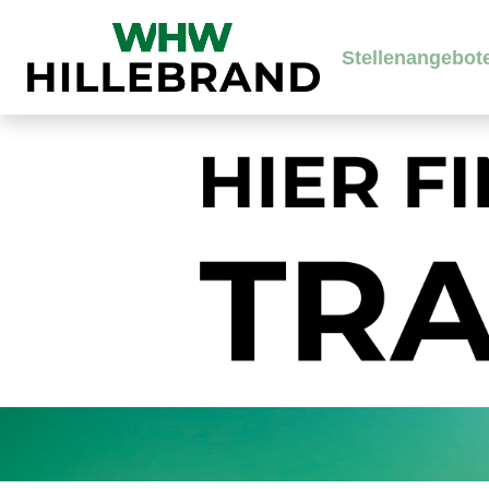
Stellenangebot