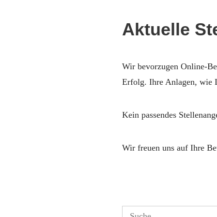
Aktuelle S
Wir bevorzugen Online-Bew
Erfolg. Ihre Anlagen, wie
Kein passendes Stellenang
Wir freuen uns auf Ihre B