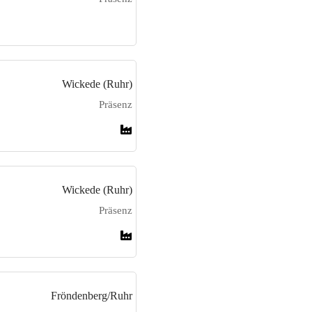
Wickede (Ruhr)
Präsenz
Wickede (Ruhr)
Präsenz
Fröndenberg/Ruhr