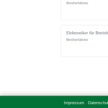
Berufserfahrene
Elektroniker für Betrie
Berufserfahrene
Impressum
Datenschu