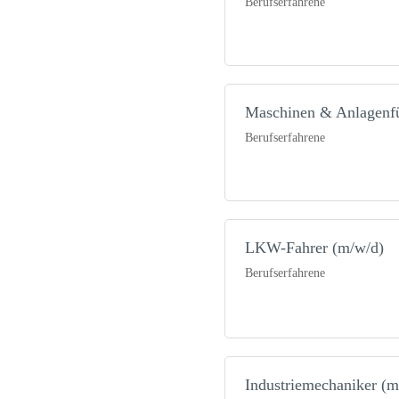
Berufserfahrene
Maschinen & Anlagenfü
Berufserfahrene
LKW-Fahrer (m/w/d)
Berufserfahrene
Industriemechaniker (m