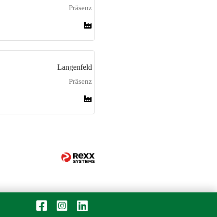
Präsenz
Langenfeld
Präsenz