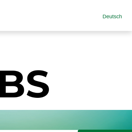
Deutsch