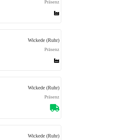
Präsenz
Wickede (Ruhr)
Präsenz
Wickede (Ruhr)
Präsenz
Wickede (Ruhr)